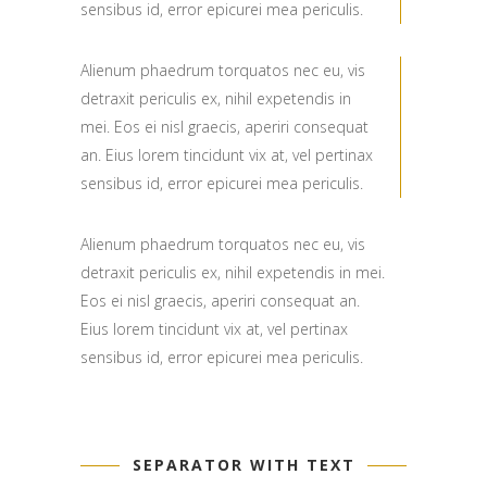
sensibus id, error epicurei mea periculis.
Alienum phaedrum torquatos nec eu, vis
detraxit periculis ex, nihil expetendis in
mei. Eos ei nisl graecis, aperiri consequat
an. Eius lorem tincidunt vix at, vel pertinax
sensibus id, error epicurei mea periculis.
Alienum phaedrum torquatos nec eu, vis
detraxit periculis ex, nihil expetendis in mei.
Eos ei nisl graecis, aperiri consequat an.
Eius lorem tincidunt vix at, vel pertinax
sensibus id, error epicurei mea periculis.
SEPARATOR WITH TEXT