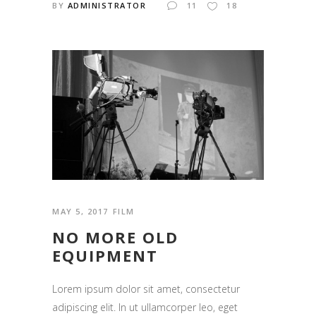
BY
ADMINISTRATOR
11
18
MAY 5, 2017
FILM
NO MORE OLD
EQUIPMENT
Lorem ipsum dolor sit amet, consectetur
adipiscing elit. In ut ullamcorper leo, eget