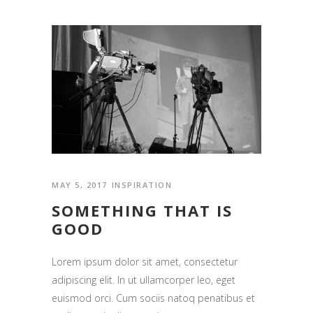
MAY 5, 2017
INSPIRATION
SOMETHING THAT IS
GOOD
Lorem ipsum dolor sit amet, consectetur
adipiscing elit. In ut ullamcorper leo, eget
euismod orci. Cum sociis natoq penatibus et