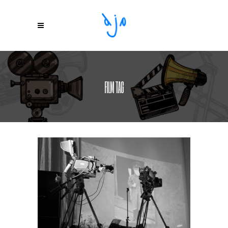
FILM TAG